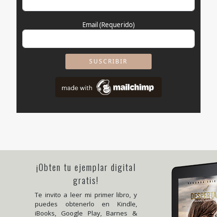
Email
(Requerido)
¡Obten tu ejemplar digital
gratis!
Te invito a leer mi primer libro, y
puedes obtenerlo en Kindle,
iBooks, Google Play, Barnes &