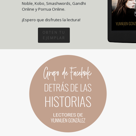
Noble, Kobo, Smashwords, Gandhi
Online y Porrua Online.
¡Espero que disfrutes la lectura!
OBTEN TU
EJEMPLAR