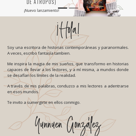
DE ÁTROPOS)
¡Nuevo lanzamiento!
Soy una escritora de historias contemporáneas y paranormales.
A veces, escribo fantasía tambien.
Me inspira la magia de mis sueños, que transformo en historias
capaces de llevar a los lectores, y a mí misma, a mundos donde
se desafían los límites de la realidad.
A través de mis palabras, conduzco a mis lectores a adentrarse
en esos mundos.
Te invito a sumergirte en ellos conmigo.