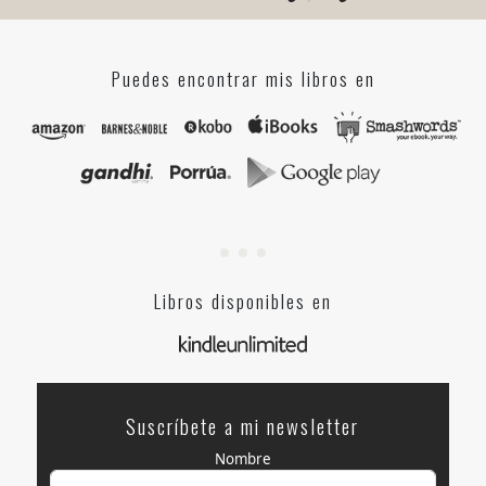
Puedes encontrar mis libros en
Libros disponibles en
Suscríbete a mi newsletter
Nombre